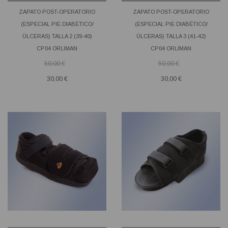
ZAPATO POST-OPERATORIO
ZAPATO POST-OPERATORIO
(ESPECIAL PIE DIABÉTICO/
(ESPECIAL PIE DIABÉTICO/
ÚLCERAS) TALLA 2 (39-40)
ÚLCERAS) TALLA 3 (41-42)
CP04 ORLIMAN
CP04 ORLIMAN
50,00 €
50,00 €
30,00 €
30,00 €