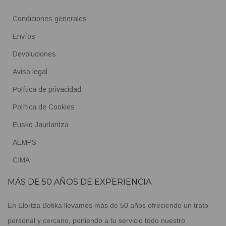
Condiciones generales
Envíos
Devoluciones
Aviso legal
Política de privacidad
Política de Cookies
Eusko Jaurlaritza
AEMPS
CIMA
MÁS DE 50 AÑOS DE EXPERIENCIA
En Elortza Botika llevamos más de 50 años ofreciendo un trato
personal y cercano, poniendo a tu servicio todo nuestro