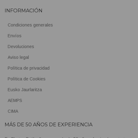
INFORMACIÓN
Condiciones generales
Envíos
Devoluciones
Aviso legal
Política de privacidad
Política de Cookies
Eusko Jaurlaritza
AEMPS
CIMA
MÁS DE 50 AÑOS DE EXPERIENCIA