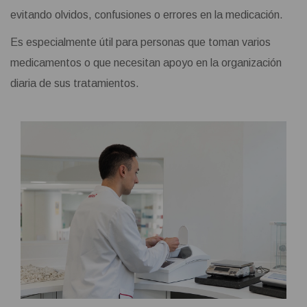
evitando olvidos, confusiones o errores en la medicación.
Es especialmente útil para personas que toman varios
medicamentos o que necesitan apoyo en la organización
diaria de sus tratamientos.