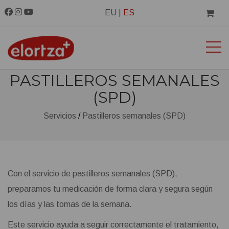
EU
|
ES
PASTILLEROS SEMANALES
(SPD)
Servicios
Pastilleros semanales (SPD)
Con el servicio de pastilleros semanales (SPD),
preparamos tu medicación de forma clara y segura según
los días y las tomas de la semana.
Este servicio ayuda a seguir correctamente el tratamiento,