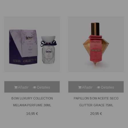
Añadir
Detalles
Añadir
Detalles
BOW LUXURY COLLECTION
PAPILLON BOW ACEITE SECO
MELANIA PERFUME 30ML
GLITTER GRACE 75ML
16,95 €
20,95 €