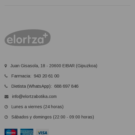
Juan Gisasola, 18 - 20600 EIBAR (Gipuzkoa)
Farmacia: 943 20 61 00
Dietista (WhatsApp): 688 697 846
info@elortzabotika.com
Lunes a viernes (24 horas)
Sábados y domingos (22:00 - 09:00 horas)