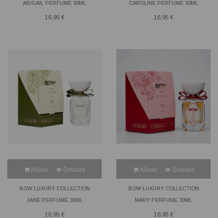
ABIGAIL PERFUME 30ML
CAROLINE PERFUME 30ML
16,95 €
16,95 €
Añadir
Detalles
Añadir
Detalles
BOW LUXURY COLLECTION
BOW LUXURY COLLECTION
JANE PERFUME 30ML
MARY PERFUME 30ML
16,95 €
16,95 €