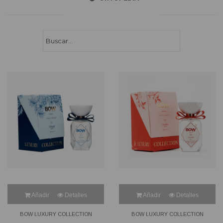
Buscar...
Añadir
Detalles
Añadir
Detalles
BOW LUXURY COLLECTION
BOW LUXURY COLLECTION