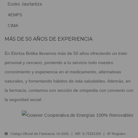
Eusko Jaurlaritza
AEMPS
CIMA
MÁS DE 50 AÑOS DE EXPERIENCIA
En Elortza Botika llevamos más de 50 años ofreciendo un trato
personal y cercano, poniendo a tu servicio todo nuestro
conocimiento y experiencia en el medicamento, alternativas
naturales, y fomentando hábitos de vida saludables. Además, en
la farmacia, contamos con sección de ortopedia con convenio con
la seguridad social.
Código Oficial de Farmacia: GI-0191 | NIF: E-75151324 | Nº Registro