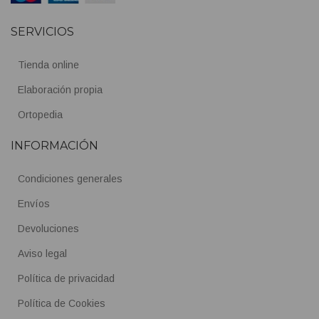
SERVICIOS
Tienda online
Elaboración propia
Ortopedia
INFORMACIÓN
Condiciones generales
Envíos
Devoluciones
Aviso legal
Política de privacidad
Política de Cookies